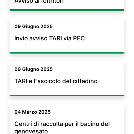
Avviso ai fornitori
09 Giugno 2025
Invio avviso TARI via PEC
09 Giugno 2025
TARI e Fascicolo del cittadino
04 Marzo 2025
Centri di raccolta per il bacino del
genovesato