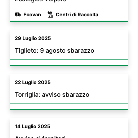
Ecovan
Centri di Raccolta
29 Luglio 2025
Tiglieto: 9 agosto sbarazzo
22 Luglio 2025
Torriglia: avviso sbarazzo
14 Luglio 2025