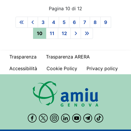
Pagina 10 di 12
3
4
5
6
7
8
9
10
11
12
Trasparenza
Trasparenza ARERA
Accessibilità
Cookie Policy
Privacy policy