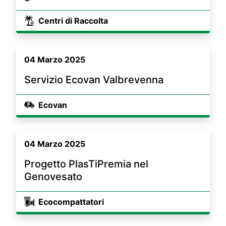
Centri di Raccolta
04 Marzo 2025
Servizio Ecovan Valbrevenna
Ecovan
04 Marzo 2025
Progetto PlasTiPremia nel
Genovesato
Ecocompattatori