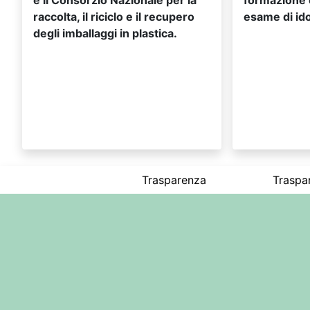
raccolta, il riciclo e il recupero
esame di ido
degli imballaggi in plastica.
Trasparenza
Traspa