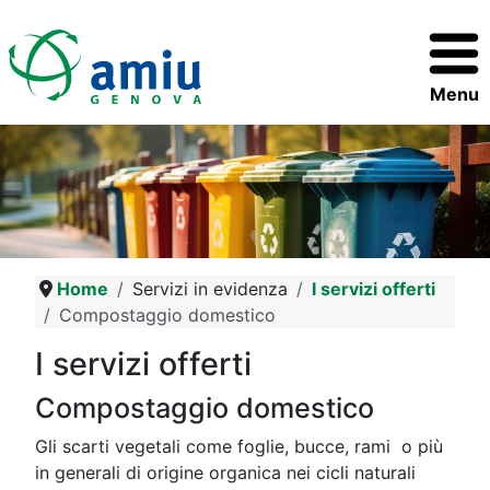
Menu
Home
Servizi in evidenza
I servizi offerti
Compostaggio domestico
I servizi offerti
Compostaggio domestico
Gli scarti vegetali come foglie, bucce, rami o più
in generali di origine organica nei cicli naturali