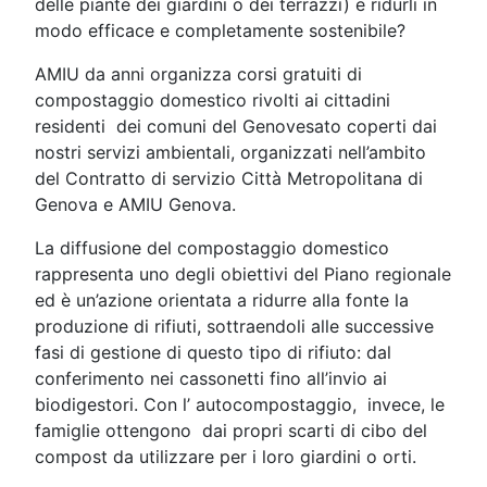
delle piante dei giardini o dei terrazzi) e ridurli in
modo efficace e completamente sostenibile?
AMIU da anni organizza corsi gratuiti di
compostaggio domestico rivolti ai cittadini
residenti dei comuni del Genovesato coperti dai
nostri servizi ambientali, organizzati nell’ambito
del Contratto di servizio Città Metropolitana di
Genova e AMIU Genova.
La diffusione del compostaggio domestico
rappresenta uno degli obiettivi del Piano regionale
ed è un’azione orientata a ridurre alla fonte la
produzione di rifiuti, sottraendoli alle successive
fasi di gestione di questo tipo di rifiuto: dal
conferimento nei cassonetti fino all’invio ai
biodigestori. Con l’ autocompostaggio, invece, le
famiglie ottengono dai propri scarti di cibo del
compost da utilizzare per i loro giardini o orti.