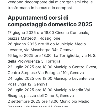
vengono decomposte dai microrganismi che le
trasformano in humus o in compost
Appuntamenti corsi di
compostaggio domestico 2025
17 giugno 2025 ore 18.00 Cinema Comunale,
piazza Matteotti, Rossiglione
26 giugno 2025 ore 18.oo Municipio Medio
Levante, via Mascherpa 34r, Genova
16 luglio 2025 ore 18.00 La Torriglietta, via N. S.
della Provvidenza 3, Torriglia
22 luglio 2025 ore 18.00 Municipio Centro Ovest,
Centro Surpluse Via Bologna 110r, Genova
24 luglio 2025 ore 18.00 Municipio Levante, via
Posalunga 12, Genova
28 luglio 2025 ore 18.00 Municipio Media Val
Bisagno, piazza dell'Olmo 3, Genova
2 settembre 2025 ore 18.00 Municipio Medio