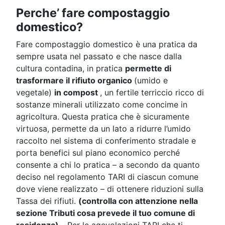
Perche’ fare compostaggio
domestico?
Fare compostaggio domestico è una pratica da
sempre usata nel passato e che nasce dalla
cultura contadina, in pratica
permette di
trasformare il rifiuto organico
(umido e
vegetale)
in compost
, un fertile terriccio ricco di
sostanze minerali utilizzato come concime in
agricoltura. Questa pratica che è sicuramente
virtuosa, permette da un lato a ridurre l’umido
raccolto nel sistema di conferimento stradale e
porta benefici sul piano economico perché
consente a chi lo pratica – a secondo da quanto
deciso nel regolamento TARI di ciascun comune
dove viene realizzato – di ottenere riduzioni sulla
Tassa dei rifiuti.
(controlla con attenzione nella
sezione Tributi cosa prevede il tuo comune di