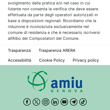
svolgimento della pratica e/o nel caso in cui
l’utente non consenta la verifica che deve essere
effettuata da parte degli operatori autorizzati in
base a disposizioni regionali. Ricordiamo che la
riduzione è riconosciuta esclusivamente nel
comune di residenza e che è necessario iscriversi
all’Albo dei Compostatori del Comune.
Trasparenza
Trasparenza ARERA
Accessibilità
Cookie Policy
Privacy policy