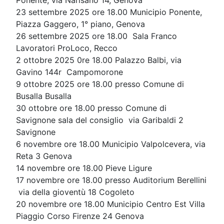
Ponente, via Narisano 14, Genova
23 settembre 2025 ore 18.00 Municipio Ponente,
Piazza Gaggero, 1° piano, Genova
26 settembre 2025 ore 18.00 Sala Franco
Lavoratori ProLoco, Recco
2 ottobre 2025 0re 18.00 Palazzo Balbi, via
Gavino 144r Campomorone
9 ottobre 2025 ore 18.00 presso Comune di
Busalla Busalla
30 ottobre ore 18.00 presso Comune di
Savignone sala del consiglio via Garibaldi 2
Savignone
6 novembre ore 18.00 Municipio Valpolcevera, via
Reta 3 Genova
14 novembre ore 18.00 Pieve Ligure
17 novembre ore 18.00 presso Auditorium Berellini
via della gioventù 18 Cogoleto
20 novembre ore 18.00 Municipio Centro Est Villa
Piaggio Corso Firenze 24 Genova