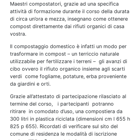
Maestri compostatori, grazie ad una specifica
attività di formazione durante il corso della durata
di circa un’ora e mezza, insegnano come ottenere
compost direttamente dai rifiuti organici di casa
vostra.
Il compostaggio domestico è infatti un modo per
trasformare in compost – un terriccio naturale
utilizzabile per fertilizzare i terreni – gli avanzi di
cibo ovvero il rifiuto organico insieme agli scarti
verdi come fogliame, potature, erba proveniente
da giardini e orti.
Grazie all’attestato di partecipazione rilasciato al
termine del corso, i partecipanti potranno
ritirare in comodato d’uso, una compostiera da
300 litri in plastica riciclata (dimensioni cm l 655 h
825 p 655). Ricordati di verificare sul sito del
comune di residenza le modalità di iscrizione