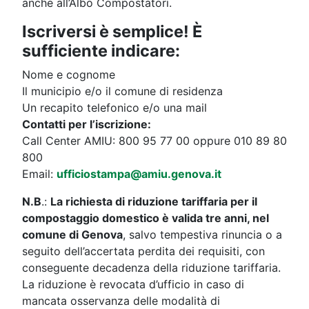
anche all’Albo Compostatori.
Iscriversi è semplice! È
sufficiente indicare:
Nome e cognome
Il municipio e/o il comune di residenza
Un recapito telefonico e/o una mail
Contatti per l’iscrizione:
Call Center AMIU: 800 95 77 00 oppure 010 89 80
800
Email:
ufficiostampa@amiu.genova.it
N.B
.:
La richiesta di riduzione tariffaria per il
compostaggio domestico è valida tre anni, nel
comune di Genova
, salvo tempestiva rinuncia o a
seguito dell’accertata perdita dei requisiti, con
conseguente decadenza della riduzione tariffaria.
La riduzione è revocata d’ufficio in caso di
mancata osservanza delle modalità di