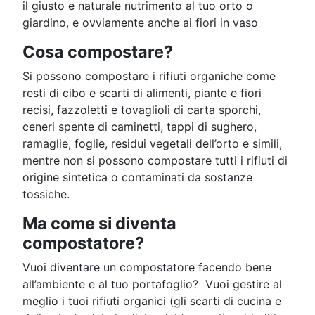
il giusto e naturale nutrimento al tuo orto o
giardino, e ovviamente anche ai fiori in vaso
Cosa compostare?
Si possono compostare i rifiuti organiche come
resti di cibo e scarti di alimenti, piante e fiori
recisi, fazzoletti e tovaglioli di carta sporchi,
ceneri spente di caminetti, tappi di sughero,
ramaglie, foglie, residui vegetali dell’orto e simili,
mentre non si possono compostare tutti i rifiuti di
origine sintetica o contaminati da sostanze
tossiche.
Ma come si diventa
compostatore?
Vuoi diventare un compostatore facendo bene
all’ambiente e al tuo portafoglio? Vuoi gestire al
meglio i tuoi rifiuti organici (gli scarti di cucina e