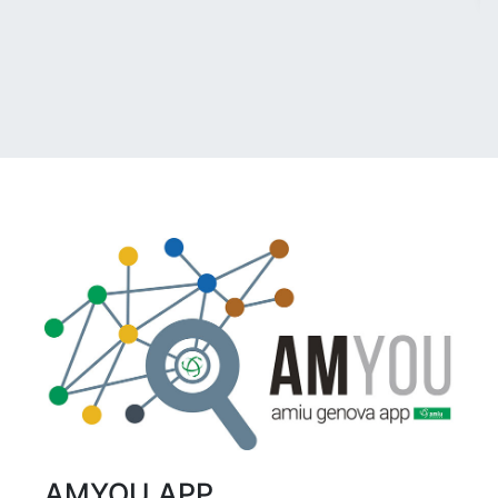
AMYOU APP