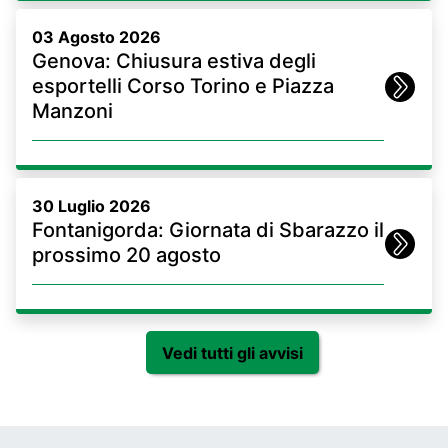
03 Agosto 2026
Genova: Chiusura estiva degli
esportelli Corso Torino e Piazza
Manzoni
30 Luglio 2026
Fontanigorda: Giornata di Sbarazzo il
prossimo 20 agosto
Vedi tutti gli avvisi