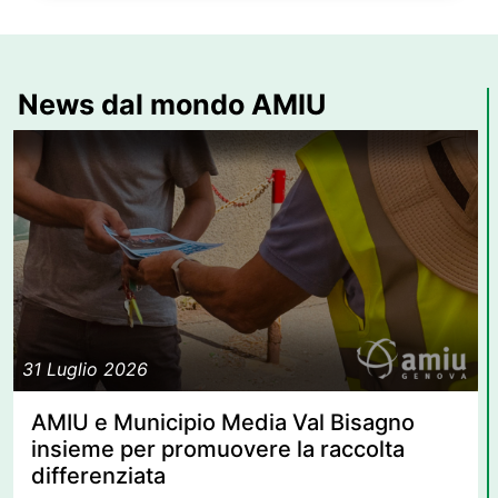
News dal mondo AMIU
31 Luglio 2026
AMIU e Municipio Media Val Bisagno
insieme per promuovere la raccolta
differenziata