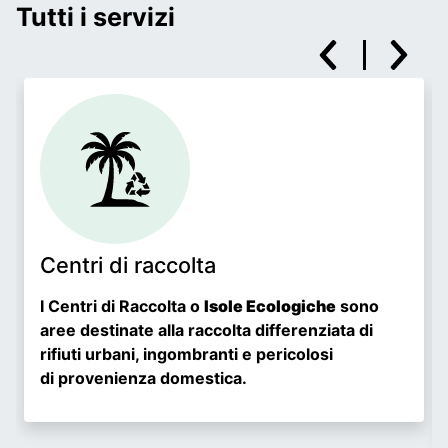
Tutti i servizi
Previous
Next
Centri di raccolta
I Centri di Raccolta o
Isole Ecologiche
sono
aree destinate alla raccolta differenziata di
rifiuti urbani, ingombranti e pericolosi
di provenienza domestica.