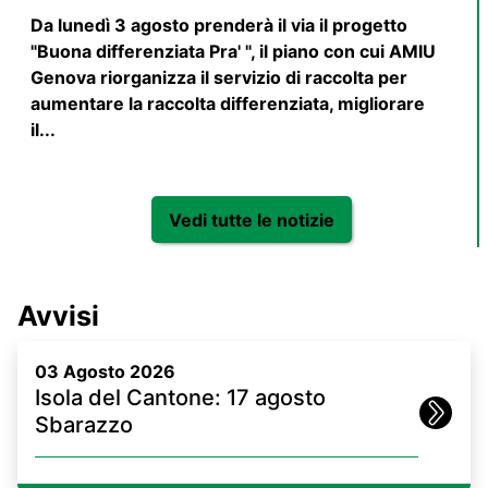
Da lunedì 3 agosto prenderà il via il progetto
"Buona differenziata Pra' ", il piano con cui AMIU
Genova riorganizza il servizio di raccolta per
aumentare la raccolta differenziata, migliorare
il...
Vedi tutte le notizie
Avvisi
03 Agosto 2026
Isola del Cantone: 17 agosto
Sbarazzo