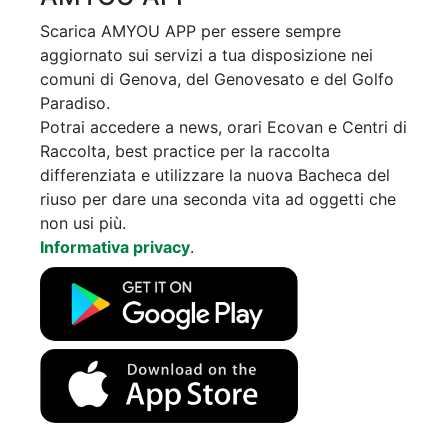
Scarica AMYOU APP per essere sempre
aggiornato sui servizi a tua disposizione nei
comuni di Genova, del Genovesato e del Golfo
Paradiso.
Potrai accedere a news, orari Ecovan e Centri di
Raccolta, best practice per la raccolta
differenziata e utilizzare la nuova Bacheca del
riuso per dare una seconda vita ad oggetti che
non usi più.
Informativa privacy
.