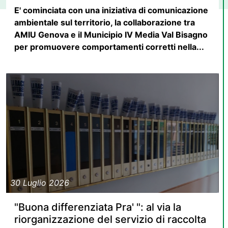
E' cominciata con una iniziativa di comunicazione
ambientale sul territorio, la collaborazione tra
AMIU Genova e il Municipio IV Media Val Bisagno
per promuovere comportamenti corretti nella...
30 Luglio 2026
"Buona differenziata Pra' ": al via la
riorganizzazione del servizio di raccolta