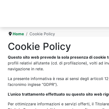
Home
Cookie Policy
Cookie Policy
Questo sito web prevede la sola presenza di cookie tec
profili relativi all’utente (cd. di profilazione), volti ad
navigazione in rete.
La presente informativa è resa ai sensi degli articoli
l’acronimo inglese “GDPR”).
L’unico trattamento effettuato su questo sito web rigu
Per ottimizzare informazioni e servizi offerti, il Titol