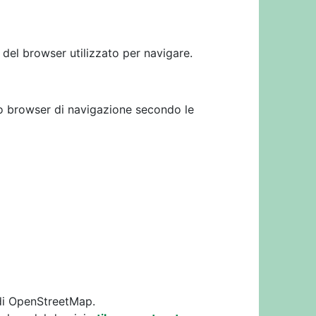
i del browser utilizzato per navigare.
rio browser di navigazione secondo le
i di OpenStreetMap.