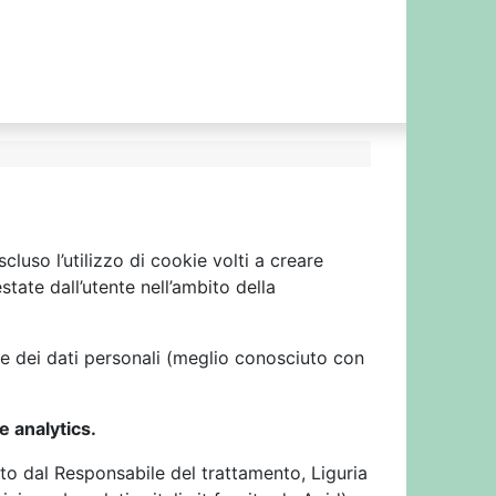
scluso l’utilizzo di cookie volti a creare
estate dall’utente nell’ambito della
ne dei dati personali (meglio conosciuto con
e analytics.
tito dal Responsabile del trattamento, Liguria