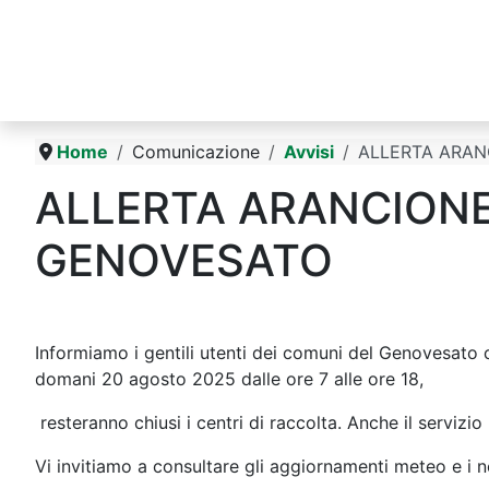
Home
Comunicazione
Avvisi
ALLERTA ARAN
ALLERTA ARANCIONE 
GENOVESATO
Informiamo i gentili utenti dei comuni del Genovesato c
domani 20 agosto 2025 dalle ore 7 alle ore 18,
resteranno chiusi i centri di raccolta. Anche il servizi
Vi invitiamo a consultare gli aggiornamenti meteo e i nost