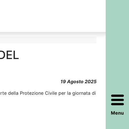
DEL
19 Agosto 2025
te della Protezione Civile per la giornata di
Menu