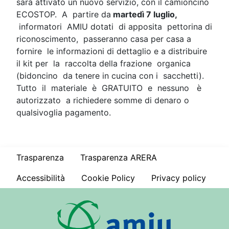
sarà attivato un nuovo servizio, con il camioncino
ECOSTOP. A partire da
martedì 7 luglio,
informatori AMIU dotati di apposita pettorina di
riconoscimento, passeranno casa per casa a
fornire le informazioni di dettaglio e a distribuire
il kit per la raccolta della frazione organica
(bidoncino da tenere in cucina con i sacchetti).
Tutto il materiale è GRATUITO e nessuno è
autorizzato a richiedere somme di denaro o
qualsivoglia pagamento.
Trasparenza
Trasparenza ARERA
Accessibilità
Cookie Policy
Privacy policy