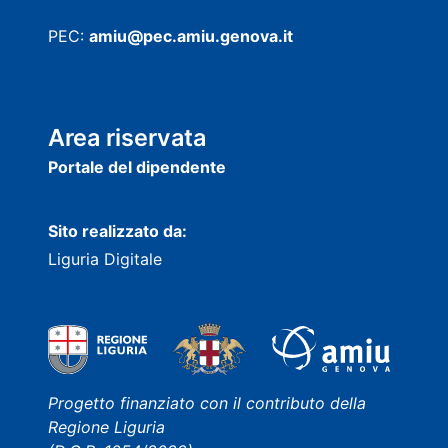
PEC:
amiu@pec.amiu.genova.it
Area riservata
Portale del dipendente
Sito realizzato da:
Liguria Digitale
Progetto finanziato con il contributo della
Regione Liguria