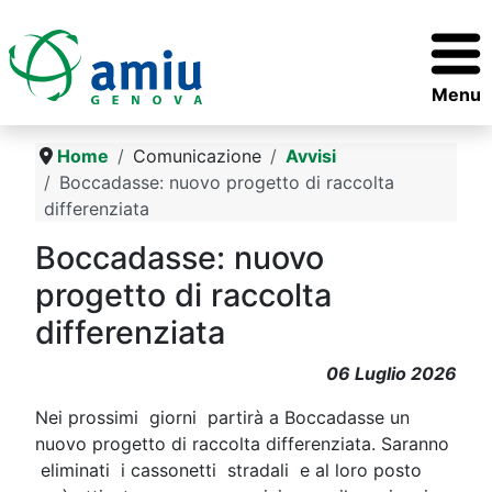
Menu
Home
Comunicazione
Avvisi
Boccadasse: nuovo progetto di raccolta
differenziata
Boccadasse: nuovo
progetto di raccolta
differenziata
06 Luglio 2026
Nei prossimi giorni partirà a Boccadasse un
nuovo progetto di raccolta differenziata. Saranno
eliminati i cassonetti stradali e al loro posto