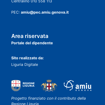
Centralino 010 558 113
PEC:
amiu@pec.amiu.genova.it
Area riservata
Portale del dipendente
Sito realizzato da:
Liguria Digitale
Progetto finanziato con il contributo della
Regione Liguria