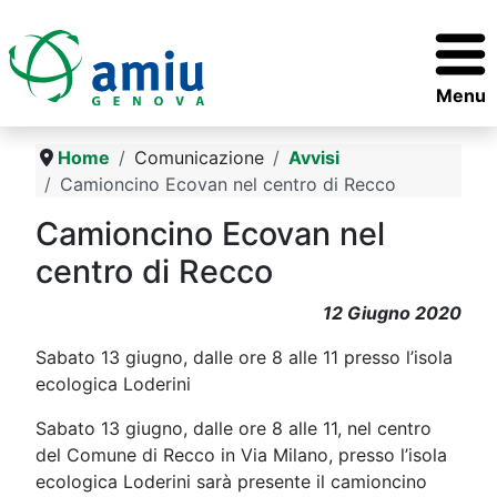
Menu
Home
Comunicazione
Avvisi
Camioncino Ecovan nel centro di Recco
Camioncino Ecovan nel
centro di Recco
12 Giugno 2020
Sabato 13 giugno, dalle ore 8 alle 11 presso l’isola
ecologica Loderini
Sabato 13 giugno, dalle ore 8 alle 11, nel centro
del Comune di Recco in Via Milano, presso l’isola
ecologica Loderini sarà presente il camioncino