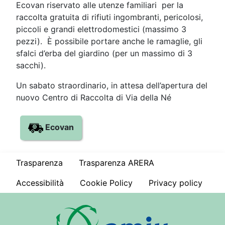
Ecovan riservato alle utenze familiari per la
raccolta gratuita di rifiuti ingombranti, pericolosi,
piccoli e grandi elettrodomestici (massimo 3
pezzi). È possibile portare anche le ramaglie, gli
sfalci d’erba del giardino (per un massimo di 3
sacchi).
Un sabato straordinario, in attesa dell’apertura del
nuovo Centro di Raccolta di Via della Né
Ecovan
Trasparenza
Trasparenza ARERA
Accessibilità
Cookie Policy
Privacy policy