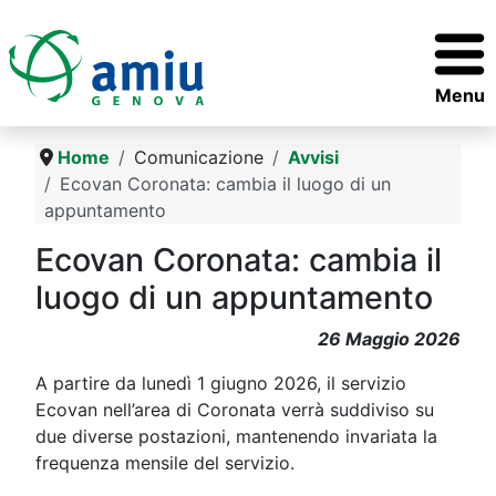
Menu
Home
Comunicazione
Avvisi
Ecovan Coronata: cambia il luogo di un
appuntamento
Ecovan Coronata: cambia il
luogo di un appuntamento
26 Maggio 2026
A partire da lunedì 1 giugno 2026, il servizio
Ecovan nell’area di Coronata verrà suddiviso su
due diverse postazioni, mantenendo invariata la
frequenza mensile del servizio.