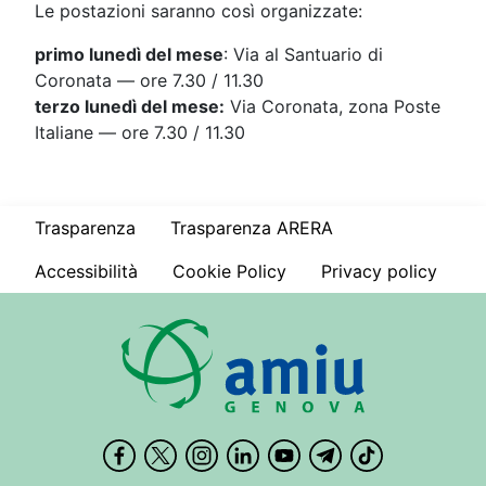
Le postazioni saranno così organizzate:
primo lunedì del mese
: Via al Santuario di
Coronata — ore 7.30 / 11.30
terzo lunedì del mese:
Via Coronata, zona Poste
Italiane — ore 7.30 / 11.30
Trasparenza
Trasparenza ARERA
Accessibilità
Cookie Policy
Privacy policy