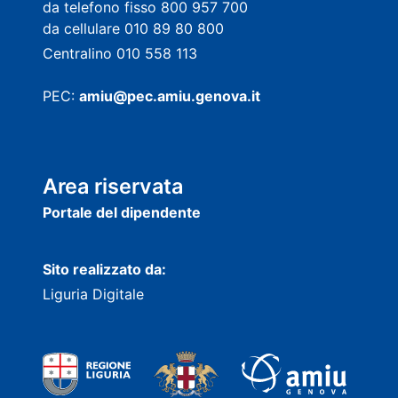
da telefono fisso 800 957 700
da cellulare 010 89 80 800
Centralino 010 558 113
PEC:
amiu@pec.amiu.genova.it
Area riservata
Portale del dipendente
Sito realizzato da:
Liguria Digitale