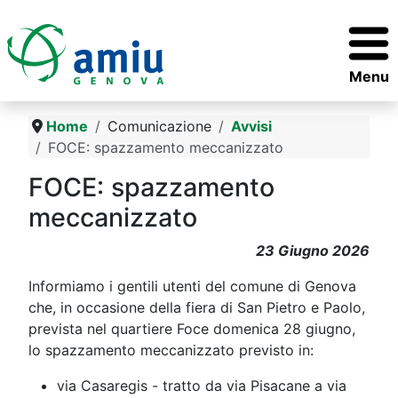
Menu
Home
Comunicazione
Avvisi
FOCE: spazzamento meccanizzato
FOCE: spazzamento
meccanizzato
23 Giugno 2026
Informiamo i gentili utenti del comune di Genova
che, in occasione della fiera di San Pietro e Paolo,
prevista nel quartiere Foce domenica 28 giugno,
lo spazzamento meccanizzato previsto in:
via Casaregis - tratto da via Pisacane a via