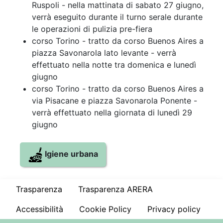
Ruspoli - nella mattinata di sabato 27 giugno,
verrà eseguito durante il turno serale durante
le operazioni di pulizia pre-fiera
corso Torino - tratto da corso Buenos Aires a
piazza Savonarola lato levante - verrà
effettuato nella notte tra domenica e lunedì
giugno
corso Torino - tratto da corso Buenos Aires a
via Pisacane e piazza Savonarola Ponente -
verrà effettuato nella giornata di lunedì 29
giugno
Igiene urbana
Trasparenza
Trasparenza ARERA
Accessibilità
Cookie Policy
Privacy policy