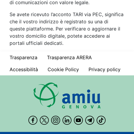
di comunicazioni con valore legale.
Se avete ricevuto l’acconto TARI via PEC, significa
che il vostro indirizzo è registrato su una di
queste piattaforme. Per verificare o aggiornare il
vostro domicilio digitale, potete accedere ai
portali ufficiali dedicati.
Trasparenza
Trasparenza ARERA
Accessibilità
Cookie Policy
Privacy policy