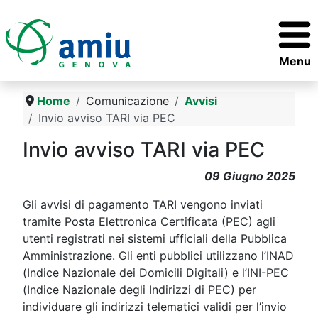
Menu
Home
Comunicazione
Avvisi
Invio avviso TARI via PEC
Invio avviso TARI via PEC
09 Giugno 2025
Gli avvisi di pagamento TARI vengono inviati
tramite Posta Elettronica Certificata (PEC) agli
utenti registrati nei sistemi ufficiali della Pubblica
Amministrazione. Gli enti pubblici utilizzano l’INAD
(Indice Nazionale dei Domicili Digitali) e l’INI-PEC
(Indice Nazionale degli Indirizzi di PEC) per
individuare gli indirizzi telematici validi per l’invio