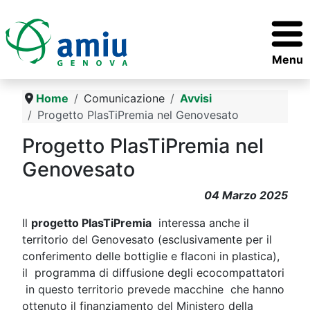
Menu
Home
Comunicazione
Avvisi
Progetto PlasTiPremia nel Genovesato
Progetto PlasTiPremia nel
Genovesato
04 Marzo 2025
Il
progetto PlasTiPremia
interessa anche il
territorio del Genovesato (esclusivamente per il
conferimento delle bottiglie e flaconi in plastica),
il programma di diffusione degli ecocompattatori
in questo territorio prevede macchine che hanno
ottenuto il finanziamento del Ministero della