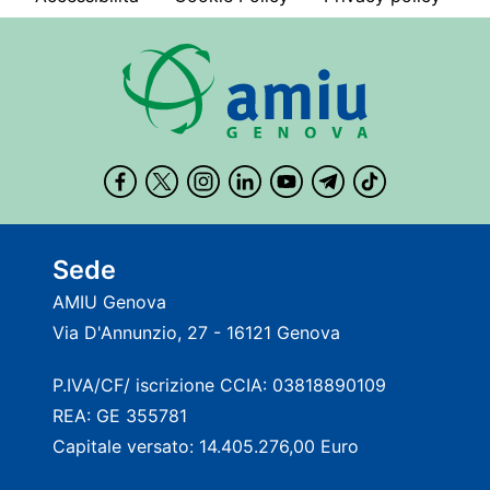
Sede
AMIU Genova
Via D'Annunzio, 27 - 16121 Genova
P.IVA/CF/ iscrizione CCIA: 03818890109
REA: GE 355781
Capitale versato: 14.405.276,00 Euro