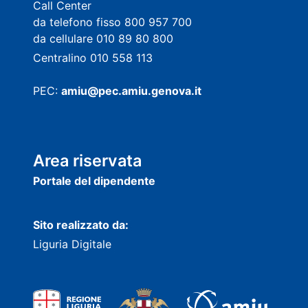
Call Center
da telefono fisso 800 957 700
da cellulare 010 89 80 800
Centralino 010 558 113
PEC:
amiu@pec.amiu.genova.it
Area riservata
Portale del dipendente
Sito realizzato da:
Liguria Digitale