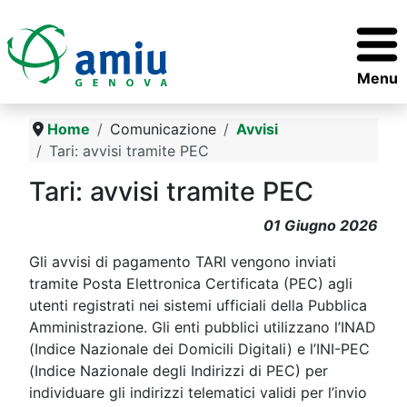
Menu
Home
Comunicazione
Avvisi
Tari: avvisi tramite PEC
Tari: avvisi tramite PEC
01 Giugno 2026
Gli avvisi di pagamento TARI vengono inviati
tramite Posta Elettronica Certificata (PEC) agli
utenti registrati nei sistemi ufficiali della Pubblica
Amministrazione. Gli enti pubblici utilizzano l’INAD
(Indice Nazionale dei Domicili Digitali) e l’INI-PEC
(Indice Nazionale degli Indirizzi di PEC) per
individuare gli indirizzi telematici validi per l’invio