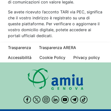
di comunicazioni con valore legale.
Se avete ricevuto l’acconto TARI via PEC, significa
che il vostro indirizzo è registrato su una di
queste piattaforme. Per verificare o aggiornare il
vostro domicilio digitale, potete accedere ai
portali ufficiali dedicati.
Trasparenza
Trasparenza ARERA
Accessibilità
Cookie Policy
Privacy policy