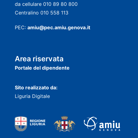
da cellulare 010 89 80 800
Centralino 010 558 113
PEC:
amiu@pec.amiu.genova.it
Area riservata
Portale del dipendente
Sito realizzato da:
Liguria Digitale