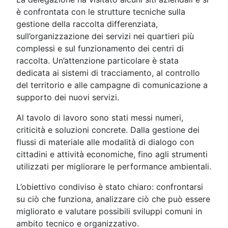
è confrontata con le strutture tecniche sulla
gestione della raccolta differenziata,
sull’organizzazione dei servizi nei quartieri più
complessi e sul funzionamento dei centri di
raccolta. Un’attenzione particolare è stata
dedicata ai sistemi di tracciamento, al controllo
del territorio e alle campagne di comunicazione a
supporto dei nuovi servizi.
Al tavolo di lavoro sono stati messi numeri,
criticità e soluzioni concrete. Dalla gestione dei
flussi di materiale alle modalità di dialogo con
cittadini e attività economiche, fino agli strumenti
utilizzati per migliorare le performance ambientali.
L’obiettivo condiviso è stato chiaro: confrontarsi
su ciò che funziona, analizzare ciò che può essere
migliorato e valutare possibili sviluppi comuni in
ambito tecnico e organizzativo.