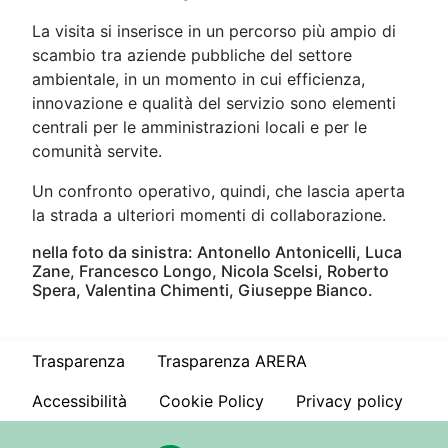
La visita si inserisce in un percorso più ampio di
scambio tra aziende pubbliche del settore
ambientale, in un momento in cui efficienza,
innovazione e qualità del servizio sono elementi
centrali per le amministrazioni locali e per le
comunità servite.
Un confronto operativo, quindi, che lascia aperta
la strada a ulteriori momenti di collaborazione.
nella foto da sinistra: Antonello Antonicelli, Luca
Zane, Francesco Longo, Nicola Scelsi, Roberto
Spera, Valentina Chimenti, Giuseppe Bianco.
Trasparenza
Trasparenza ARERA
Accessibilità
Cookie Policy
Privacy policy