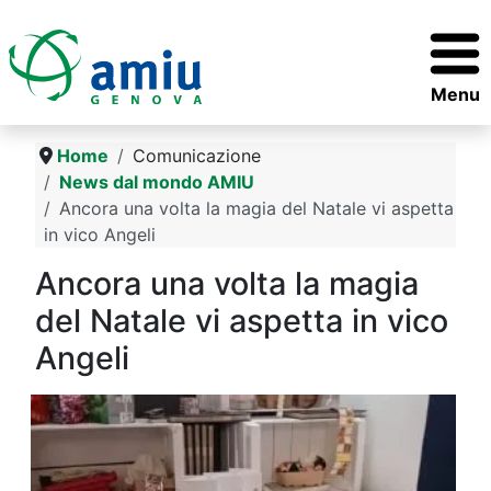
Menu
Home
Comunicazione
News dal mondo AMIU
Ancora una volta la magia del Natale vi aspetta
in vico Angeli
Ancora una volta la magia
del Natale vi aspetta in vico
Angeli