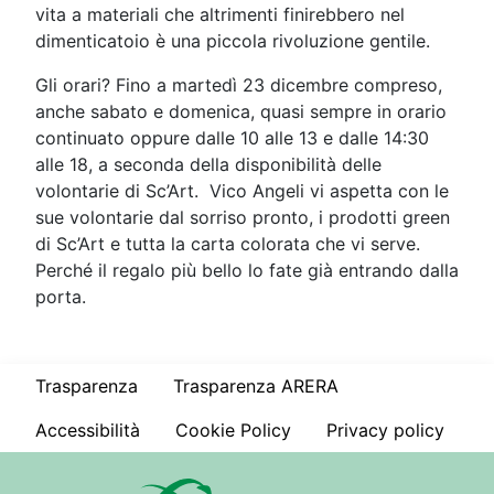
vita a materiali che altrimenti finirebbero nel
dimenticatoio è una piccola rivoluzione gentile.
Gli orari? Fino a martedì 23 dicembre compreso,
anche sabato e domenica, quasi sempre in orario
continuato oppure dalle 10 alle 13 e dalle 14:30
alle 18, a seconda della disponibilità delle
volontarie di Sc’Art. Vico Angeli vi aspetta con le
sue volontarie dal sorriso pronto, i prodotti green
di Sc’Art e tutta la carta colorata che vi serve.
Perché il regalo più bello lo fate già entrando dalla
porta.
Trasparenza
Trasparenza ARERA
Accessibilità
Cookie Policy
Privacy policy