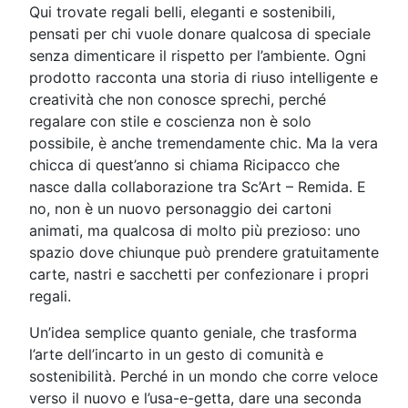
Qui trovate regali belli, eleganti e sostenibili,
pensati per chi vuole donare qualcosa di speciale
senza dimenticare il rispetto per l’ambiente. Ogni
prodotto racconta una storia di riuso intelligente e
creatività che non conosce sprechi, perché
regalare con stile e coscienza non è solo
possibile, è anche tremendamente chic. Ma la vera
chicca di quest’anno si chiama Ricipacco che
nasce dalla collaborazione tra Sc’Art – Remida. E
no, non è un nuovo personaggio dei cartoni
animati, ma qualcosa di molto più prezioso: uno
spazio dove chiunque può prendere gratuitamente
carte, nastri e sacchetti per confezionare i propri
regali.
Un’idea semplice quanto geniale, che trasforma
l’arte dell’incarto in un gesto di comunità e
sostenibilità. Perché in un mondo che corre veloce
verso il nuovo e l’usa-e-getta, dare una seconda