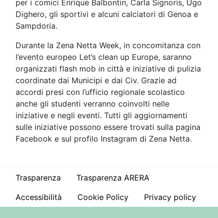
per i comici Enrique Balbontin, Carla Signoris, Ugo
Dighero, gli sportivi e alcuni calciatori di Genoa e
Sampdoria.
Durante la Zena Netta Week, in concomitanza con
l’evento europeo Let’s clean up Europe, saranno
organizzati flash mob in città e iniziative di pulizia
coordinate dai Municipi e dai Civ. Grazie ad
accordi presi con l’ufficio regionale scolastico
anche gli studenti verranno coinvolti nelle
iniziative e negli eventi. Tutti gli aggiornamenti
sulle iniziative possono essere trovati sulla pagina
Facebook e sul profilo Instagram di Zena Netta.
Trasparenza
Trasparenza ARERA
Accessibilità
Cookie Policy
Privacy policy