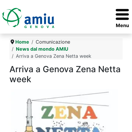
Menu
Home
Comunicazione
News dal mondo AMIU
Arriva a Genova Zena Netta week
Arriva a Genova Zena Netta
week