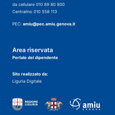
da cellulare 010 89 80 800
Centralino 010 558 113
PEC:
amiu@pec.amiu.genova.it
Area riservata
Portale del dipendente
Sito realizzato da:
Liguria Digitale