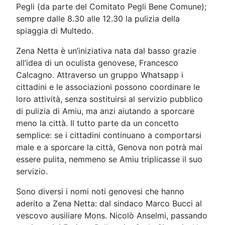
Pegli (da parte del Comitato Pegli Bene Comune);
sempre dalle 8.30 alle 12.30 la pulizia della
spiaggia di Multedo.
Zena Netta è un’iniziativa nata dal basso grazie
all’idea di un oculista genovese, Francesco
Calcagno. Attraverso un gruppo Whatsapp i
cittadini e le associazioni possono coordinare le
loro attività, senza sostituirsi al servizio pubblico
di pulizia di Amiu, ma anzi aiutando a sporcare
meno la città. Il tutto parte da un concetto
semplice: se i cittadini continuano a comportarsi
male e a sporcare la città, Genova non potrà mai
essere pulita, nemmeno se Amiu triplicasse il suo
servizio.
Sono diversi i nomi noti genovesi che hanno
aderito a Zena Netta: dal sindaco Marco Bucci al
vescovo ausiliare Mons. Nicolò Anselmi, passando