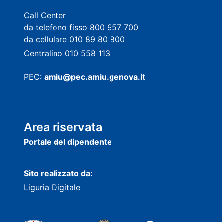
Call Center
da telefono fisso 800 957 700
da cellulare 010 89 80 800
Centralino 010 558 113
PEC:
amiu@pec.amiu.genova.it
Area riservata
Portale del dipendente
Sito realizzato da:
Liguria Digitale