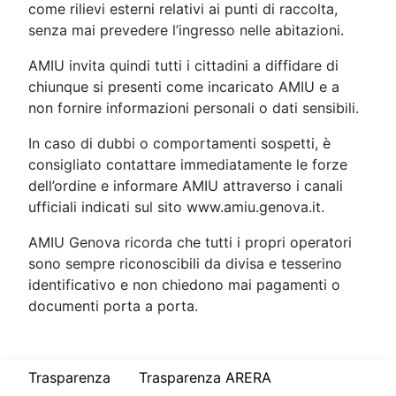
come rilievi esterni relativi ai punti di raccolta,
senza mai prevedere l’ingresso nelle abitazioni.
AMIU invita quindi tutti i cittadini a diffidare di
chiunque si presenti come incaricato AMIU e a
non fornire informazioni personali o dati sensibili.
In caso di dubbi o comportamenti sospetti, è
consigliato contattare immediatamente le forze
dell’ordine e informare AMIU attraverso i canali
ufficiali indicati sul sito www.amiu.genova.it.
AMIU Genova ricorda che tutti i propri operatori
sono sempre riconoscibili da divisa e tesserino
identificativo e non chiedono mai pagamenti o
documenti porta a porta.
Trasparenza
Trasparenza ARERA