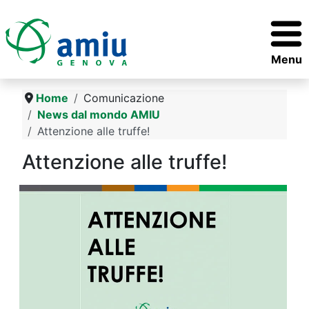
Menu
Home
Comunicazione
News dal mondo AMIU
Attenzione alle truffe!
Attenzione alle truffe!