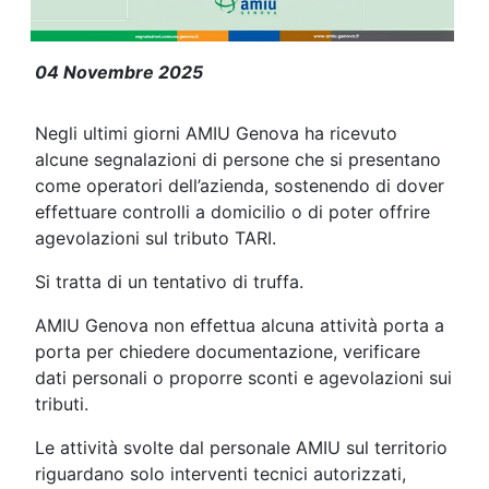
Attenzione alle truffe!
04 Novembre 2025
Negli ultimi giorni AMIU Genova ha ricevuto
alcune segnalazioni di persone che si presentano
come operatori dell’azienda, sostenendo di dover
effettuare controlli a domicilio o di poter offrire
agevolazioni sul tributo TARI.
Si tratta di un tentativo di truffa.
AMIU Genova non effettua alcuna attività porta a
porta per chiedere documentazione, verificare
dati personali o proporre sconti e agevolazioni sui
tributi.
Le attività svolte dal personale AMIU sul territorio
riguardano solo interventi tecnici autorizzati,