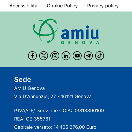
Accessibilità
Cookie Policy
Privacy policy
Sede
AMIU Genova
Via D'Annunzio, 27 - 16121 Genova
P.IVA/CF/ iscrizione CCIA: 03818890109
REA: GE 355781
Capitale versato: 14.405.276,00 Euro