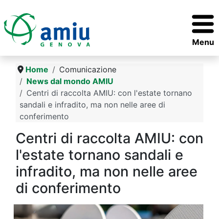
Menu
Home
Comunicazione
News dal mondo AMIU
Centri di raccolta AMIU: con l'estate tornano
sandali e infradito, ma non nelle aree di
conferimento
Centri di raccolta AMIU: con
l'estate tornano sandali e
infradito, ma non nelle aree
di conferimento