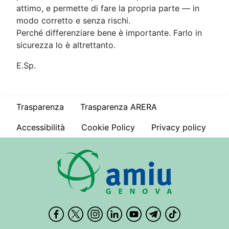
attimo, e permette di fare la propria parte — in
modo corretto e senza rischi.
Perché differenziare bene è importante. Farlo in
sicurezza lo è altrettanto.
E.Sp.
Trasparenza
Trasparenza ARERA
Accessibilità
Cookie Policy
Privacy policy