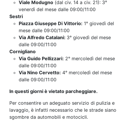
Viale Modugno
(dal civ. 14 a civ. 21): 3°
venerdì del mese dalle 09:00/11:00
Sestri
Piazza Giuseppe Di Vittorio:
1° giovedì del
mese dalle 09:00/11:00
Via Alfredo Catalani:
3° giovedì del mese
dalle 09:00/11:00
Cornigliano
Via Guido Pellizzari:
2° mercoledì del mese
dalle 09:00/11:00
Via Nino Cervetto:
4° mercoledì del mese
dalle 09:00/11:00
In questi giorni è vietato parcheggiare.
Per consentire un adeguato servizio di pulizia e
lavaggio, è infatti necessario che le strade siano
sgombre da automobili e motocicli.