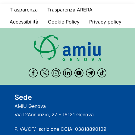
Trasparenza
Trasparenza ARERA
Accessibilità
Cookie Policy
Privacy policy
Sede
AMIU Genova
Via D'Annunzio, 27 - 16121 Genova
P.IVA/CF/ iscrizione CCIA: 03818890109