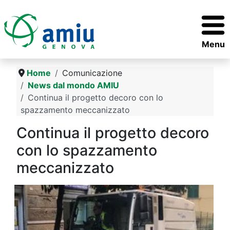
Menu
Home
Comunicazione
News dal mondo AMIU
Continua il progetto decoro con lo
spazzamento meccanizzato
Continua il progetto decoro
con lo spazzamento
meccanizzato