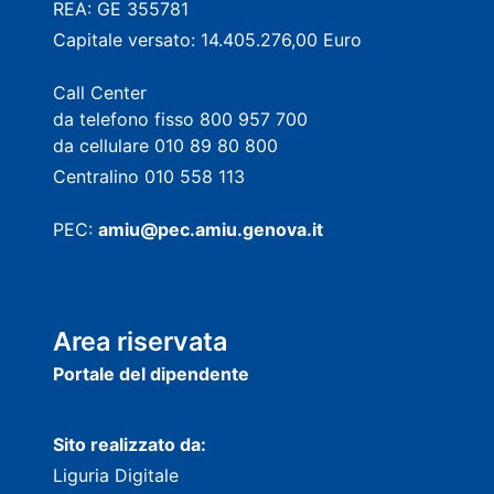
REA: GE 355781
Capitale versato: 14.405.276,00 Euro
Call Center
da telefono fisso 800 957 700
da cellulare 010 89 80 800
Centralino 010 558 113
PEC:
amiu@pec.amiu.genova.it
Area riservata
Portale del dipendente
Sito realizzato da:
Liguria Digitale