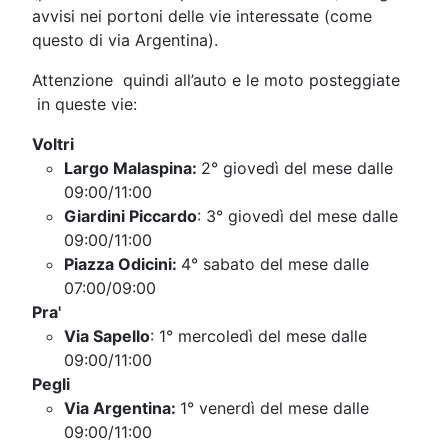
avvisi nei portoni delle vie interessate (come
questo di via Argentina).
Attenzione quindi all’auto e le moto posteggiate
in queste vie:
Voltri
Largo Malaspina:
2° giovedì del mese dalle
09:00/11:00
Giardini Piccardo
: 3° giovedì del mese dalle
09:00/11:00
Piazza Odicini:
4° sabato del mese dalle
07:00/09:00
Pra'
Via Sapello
: 1° mercoledì del mese dalle
09:00/11:00
Pegli
Via Argentina:
1° venerdì del mese dalle
09:00/11:00