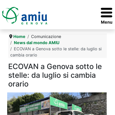
Menu
Home
Comunicazione
News dal mondo AMIU
ECOVAN a Genova sotto le stelle: da luglio si
cambia orario
ECOVAN a Genova sotto le
stelle: da luglio si cambia
orario