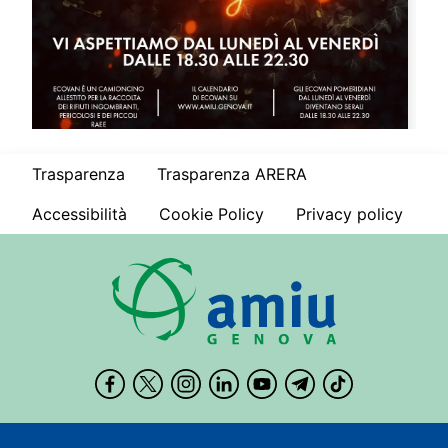
Trasparenza
Trasparenza ARERA
Accessibilità
Cookie Policy
Privacy policy