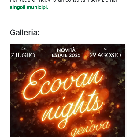
singoli municipi.
Galleria: