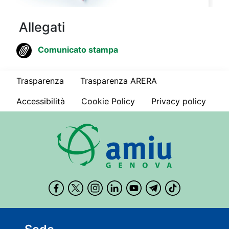
Allegati
Comunicato stampa
Trasparenza
Trasparenza ARERA
Accessibilità
Cookie Policy
Privacy policy