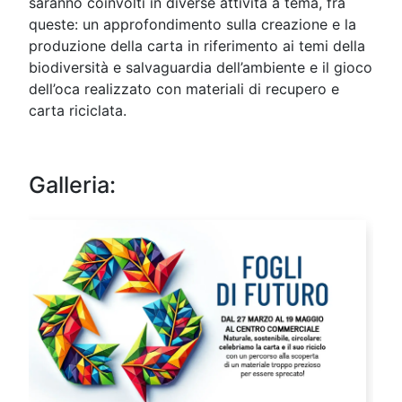
saranno coinvolti in diverse attività a tema, fra
queste: un approfondimento sulla creazione e la
produzione della carta in riferimento ai temi della
biodiversità e salvaguardia dell’ambiente e il gioco
dell’oca realizzato con materiali di recupero e
carta riciclata.
Galleria: