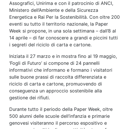
Assografici, Unirima e con il patrocinio di ANCI,
Ministero dell’Ambiente e della Sicurezza
Energetica e Rai Per la Sostenibilità. Con oltre 200
eventi su tutto il territorio nazionale, la Paper
Week si propone, in una sola settimana – dall’8 al
14 aprile – di far conoscere a grandi e piccini tutti
i segreti del riciclo di carta e cartone.
Iniziata il 27 marzo e in mostra fino al 19 maggio,
‘Fogli di Futuro’ si compone di 24 pannelli
informativi che informano e formano i visitatori
sulle buone prassi di raccolta differenziata e
riciclo di carta e cartone, promuovendo di
conseguenza un approccio sostenibile alla
gestione dei rifiuti.
Durante tutto il periodo della Paper Week, oltre
500 alunni delle scuole dell’infanzia e primarie
genovesi visiteranno il percorso espositivo e