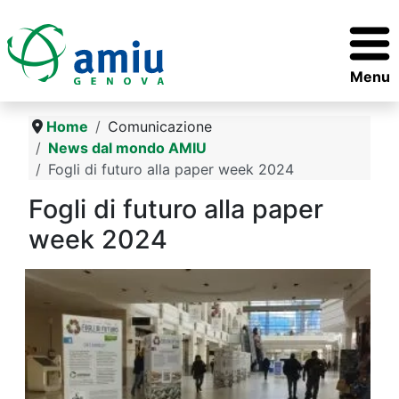
Menu
Home
Comunicazione
News dal mondo AMIU
Fogli di futuro alla paper week 2024
Fogli di futuro alla paper
week 2024