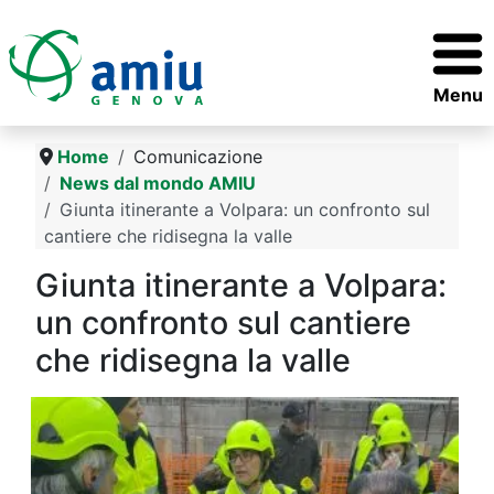
Menu
Home
Comunicazione
News dal mondo AMIU
Giunta itinerante a Volpara: un confronto sul
cantiere che ridisegna la valle
Giunta itinerante a Volpara:
un confronto sul cantiere
che ridisegna la valle