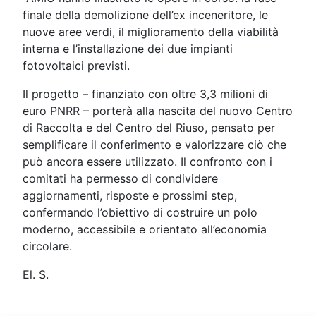
finale della demolizione dell’ex inceneritore, le
nuove aree verdi, il miglioramento della viabilità
interna e l’installazione dei due impianti
fotovoltaici previsti.
Il progetto – finanziato con oltre 3,3 milioni di
euro PNRR – porterà alla nascita del nuovo Centro
di Raccolta e del Centro del Riuso, pensato per
semplificare il conferimento e valorizzare ciò che
può ancora essere utilizzato. Il confronto con i
comitati ha permesso di condividere
aggiornamenti, risposte e prossimi step,
confermando l’obiettivo di costruire un polo
moderno, accessibile e orientato all’economia
circolare.
El. S.