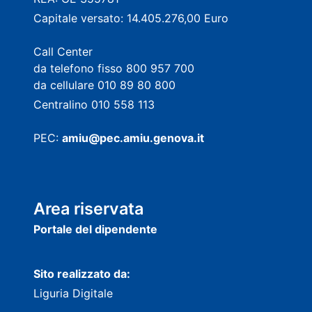
Capitale versato: 14.405.276,00 Euro
Call Center
da telefono fisso 800 957 700
da cellulare 010 89 80 800
Centralino 010 558 113
PEC:
amiu@pec.amiu.genova.it
Area riservata
Portale del dipendente
Sito realizzato da:
Liguria Digitale