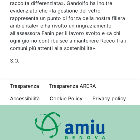
raccolta differenziata». Gandolfo ha inoltre
evidenziato che «la gestione del vetro
rappresenta un punto di forza della nostra filiera
ambientale» e ha rivolto un ringraziamento
all'assessora Fanin per il lavoro svolto e «a chi
ogni giorno contribuisce a mantenere Recco tra i
comuni più attenti alla sostenibilità».
S.O.
Trasparenza
Trasparenza ARERA
Accessibilità
Cookie Policy
Privacy policy