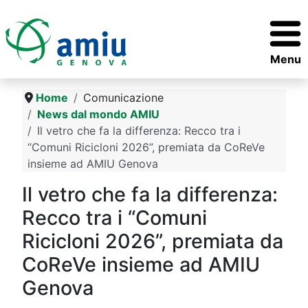
Menu
Home
Comunicazione
News dal mondo AMIU
Il vetro che fa la differenza: Recco tra i
“Comuni Ricicloni 2026”, premiata da CoReVe
insieme ad AMIU Genova
Il vetro che fa la differenza:
Recco tra i “Comuni
Ricicloni 2026”, premiata da
CoReVe insieme ad AMIU
Genova