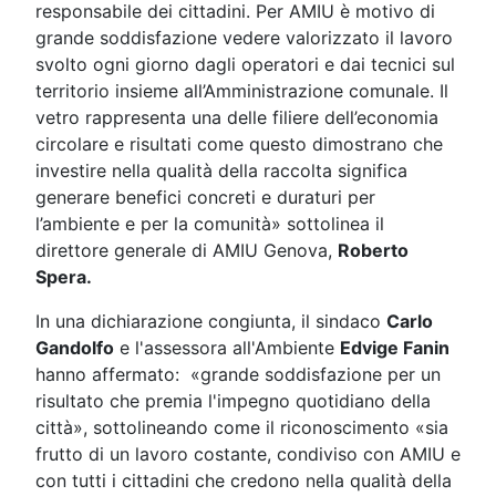
responsabile dei cittadini. Per AMIU è motivo di
grande soddisfazione vedere valorizzato il lavoro
svolto ogni giorno dagli operatori e dai tecnici sul
territorio insieme all’Amministrazione comunale. Il
vetro rappresenta una delle filiere dell’economia
circolare e risultati come questo dimostrano che
investire nella qualità della raccolta significa
generare benefici concreti e duraturi per
l’ambiente e per la comunità» sottolinea il
direttore generale di AMIU Genova,
Roberto
Spera.
In una dichiarazione congiunta, il sindaco
Carlo
Gandolfo
e l'assessora all'Ambiente
Edvige Fanin
hanno affermato: «grande soddisfazione per un
risultato che premia l'impegno quotidiano della
città», sottolineando come il riconoscimento «sia
frutto di un lavoro costante, condiviso con AMIU e
con tutti i cittadini che credono nella qualità della