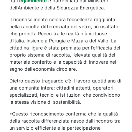
da
Legambiente
e patrocinata dal Ministero
dell’Ambiente e della Sicurezza Energetica.
Il riconoscimento celebra l’eccellenza raggiunta
nella raccolta differenziata del vetro, un risultato
che proietta Recco tra le realtà più virtuose
d’Italia. Insieme a Perugia e Mazara del Vallo. La
cittadina ligure è stata premiata per l’efficacia del
proprio sistema di raccolta, l’elevata qualità del
materiale conferito e la capacità di innovare nel
segno dell’economia circolare.
Dietro questo traguardo c’è il lavoro quotidiano di
una comunità intera: cittadini attenti, operatori
specializzati, tecnici e istituzioni che condividono
la stessa visione di sostenibilità.
«Questo riconoscimento conferma che la qualità
della raccolta differenziata nasce dall’incontro tra
un servizio efficiente e la partecipazione