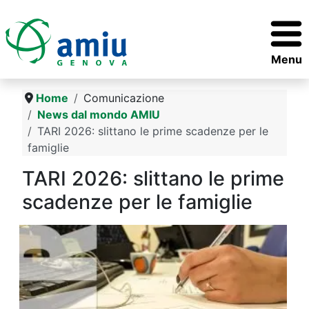
Menu
Home
Comunicazione
News dal mondo AMIU
TARI 2026: slittano le prime scadenze per le
famiglie
TARI 2026: slittano le prime
scadenze per le famiglie