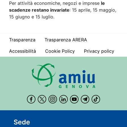
Per attività economiche, negozi e imprese
le
scadenze restano invariate
: 15 aprile, 15 maggio,
15 giugno e 15 luglio.
Trasparenza
Trasparenza ARERA
Accessibilità
Cookie Policy
Privacy policy
Sede