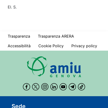
El. S.
Trasparenza
Trasparenza ARERA
Accessibilità
Cookie Policy
Privacy policy
Sede