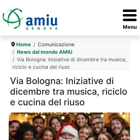
Menu
Home
Comunicazione
News dal mondo AMIU
Via Bologna: Iniziative di dicembre tra musica,
riciclo e cucina del riuso
Via Bologna: Iniziative di
dicembre tra musica, riciclo
e cucina del riuso