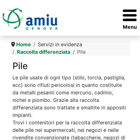
Menu
Home
Servizi in evidenza
Raccolta differenziata
Pile
Pile
Le pile usate di ogni tipo (stilo, torcia, pastiglia,
ecc) sono rifiuti pericolosi in quanto costituite
da metalli pesanti come mercurio, cadmio,
nichel e piombo. Grazie alla raccolta
differenziata sono trattate e smaltite in appositi
impianti.
Trovi i contenitori per la raccolta differenziata
delle pile nei supermercati, nei negozi e nelle
rivendite convenzionate (tabaccherie, negozi di