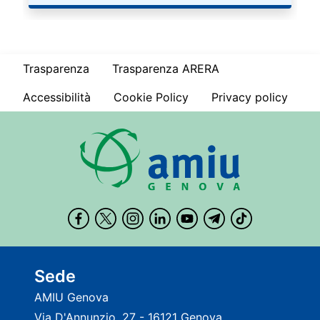
Trasparenza
Trasparenza ARERA
Accessibilità
Cookie Policy
Privacy policy
Sede
AMIU Genova
Via D'Annunzio, 27 - 16121 Genova