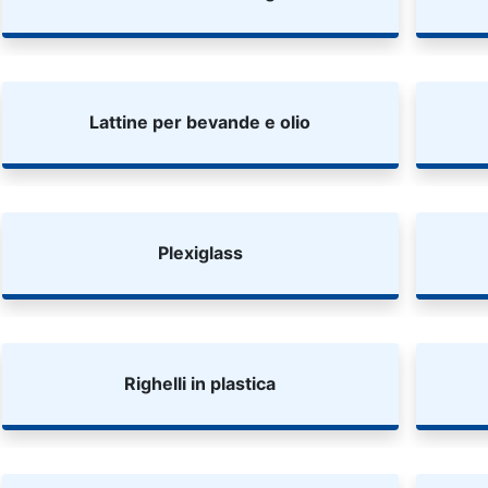
Lattine per bevande e olio
Plexiglass
Righelli in plastica