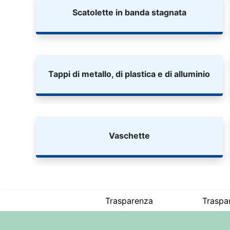
Scatolette in banda stagnata
Tappi di metallo, di plastica e di alluminio
Vaschette
Trasparenza
Traspa