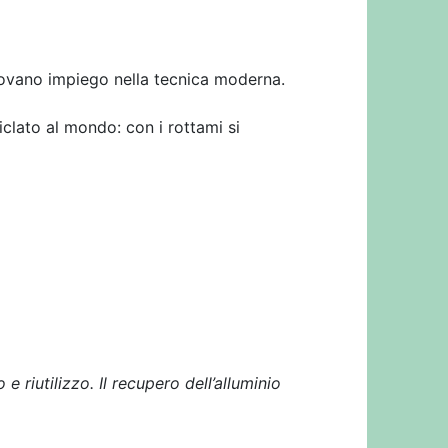
ovano impiego nella tecnica moderna.
iclato al mondo: con i rottami si
e riutilizzo. Il recupero dell’alluminio