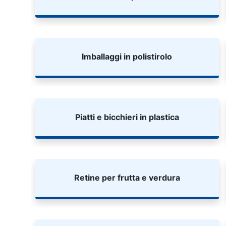
Imballaggi in polistirolo
Piatti e bicchieri in plastica
Retine per frutta e verdura