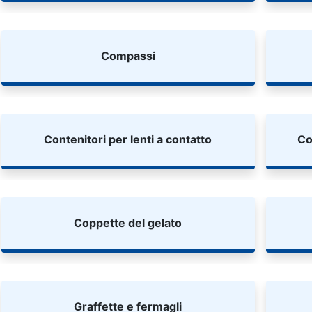
Compassi
Contenitori per lenti a contatto
Co
Coppette del gelato
Graffette e fermagli