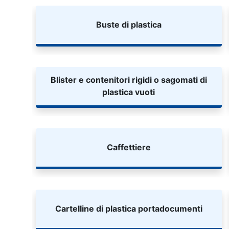
Buste di plastica
Blister e contenitori rigidi o sagomati di
plastica vuoti
Caffettiere
Cartelline di plastica portadocumenti