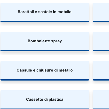
Barattoli e scatole in metallo
Bombolette spray
Capsule e chiusure di metallo
Cassette di plastica