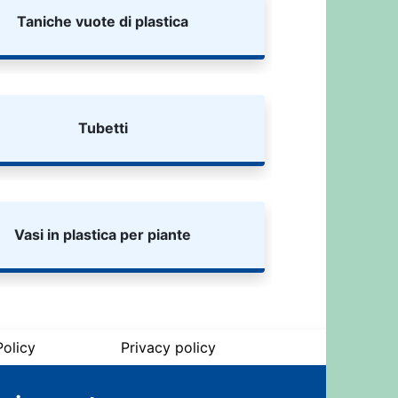
Taniche vuote di plastica
Tubetti
Vasi in plastica per piante
olicy
Privacy policy