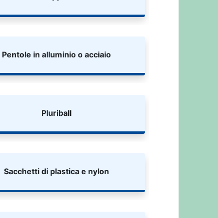
Pentole in alluminio o acciaio
Pluriball
Sacchetti di plastica e nylon