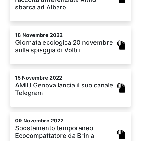
sbarca ad Albaro
18 Novembre 2022
Giornata ecologica 20 novembre
sulla spiaggia di Voltri
15 Novembre 2022
AMIU Genova lancia il suo canale
Telegram
09 Novembre 2022
Spostamento temporaneo
Ecocompattatore da Brin a