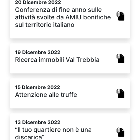
20 Dicembre 2022
Conferenza di fine anno sulle
attività svolte da AMIU bonifiche
sul territorio italiano
19 Dicembre 2022
Ricerca immobili Val Trebbia
15 Dicembre 2022
Attenzione alle truffe
13 Dicembre 2022
“Il tuo quartiere non è una
discarica”