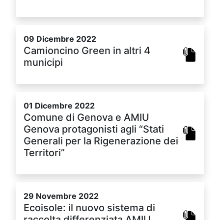
09 Dicembre 2022
Camioncino Green in altri 4
municipi
01 Dicembre 2022
Comune di Genova e AMIU
Genova protagonisti agli “Stati
Generali per la Rigenerazione dei
Territori”
29 Novembre 2022
Ecoisole: il nuovo sistema di
raccolta differenziata AMIU