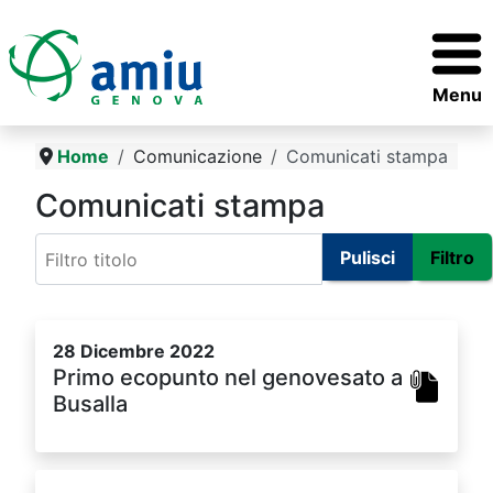
Menu
Home
Comunicazione
Comunicati stampa
Comunicati stampa
Filtro titolo
Pulisci
Filtro
28 Dicembre 2022
Primo ecopunto nel genovesato a
Busalla