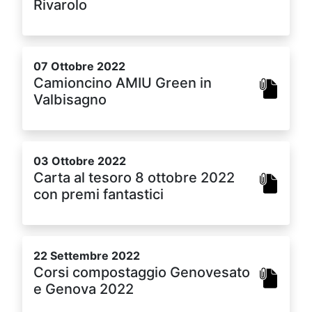
Rivarolo
07 Ottobre 2022
Camioncino AMIU Green in
Valbisagno
03 Ottobre 2022
Carta al tesoro 8 ottobre 2022
con premi fantastici
22 Settembre 2022
Corsi compostaggio Genovesato
e Genova 2022