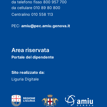
da telefono fisso 800 957 700
da cellulare 010 89 80 800
Centralino 010 558 113
PEC:
amiu@pec.amiu.genova.it
Area riservata
Portale del dipendente
Sito realizzato da:
Liguria Digitale