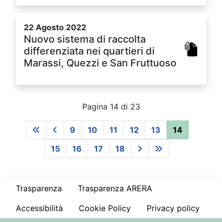
22 Agosto 2022
Nuovo sistema di raccolta
differenziata nei quartieri di
Marassi, Quezzi e San Fruttuoso
Pagina 14 di 23
9
10
11
12
13
14
15
16
17
18
Trasparenza
Trasparenza ARERA
Accessibilità
Cookie Policy
Privacy policy