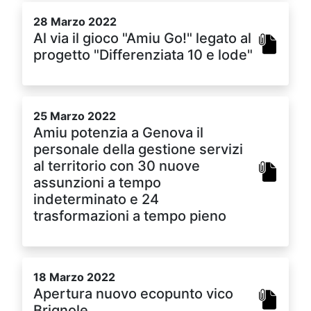
28 Marzo 2022
Al via il gioco "Amiu Go!" legato al
progetto "Differenziata 10 e lode"
25 Marzo 2022
Amiu potenzia a Genova il
personale della gestione servizi
al territorio con 30 nuove
assunzioni a tempo
indeterminato e 24
trasformazioni a tempo pieno
18 Marzo 2022
Apertura nuovo ecopunto vico
Brignole