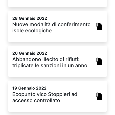
28 Gennaio 2022
Nuove modalità di conferimento
isole ecologiche
20 Gennaio 2022
Abbandono illecito di rifiuti:
triplicate le sanzioni in un anno
19 Gennaio 2022
Ecopunto vico Stoppieri ad
accesso controllato