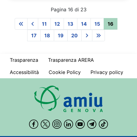
Pagina 16 di 23
11
12
13
14
15
16
17
18
19
20
Trasparenza
Trasparenza ARERA
Accessibilità
Cookie Policy
Privacy policy