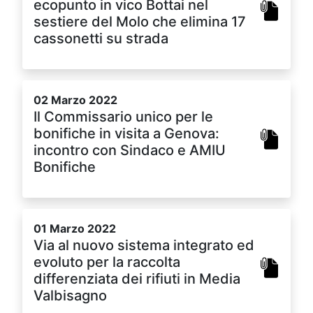
ecopunto in vico Bottai nel
sestiere del Molo che elimina 17
cassonetti su strada
02 Marzo 2022
Il Commissario unico per le
bonifiche in visita a Genova:
incontro con Sindaco e AMIU
Bonifiche
01 Marzo 2022
Via al nuovo sistema integrato ed
evoluto per la raccolta
differenziata dei rifiuti in Media
Valbisagno