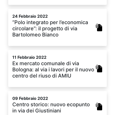
24 Febbraio 2022
“Polo integrato per l’economica
circolare”: il progetto di via
Bartolomeo Bianco
11 Febbraio 2022
Ex mercato comunale di via
Bologna: al via i lavori per il nuovo
centro del riuso di AMIU
09 Febbraio 2022
Centro storico: nuovo ecopunto
in via dei Giustiniani