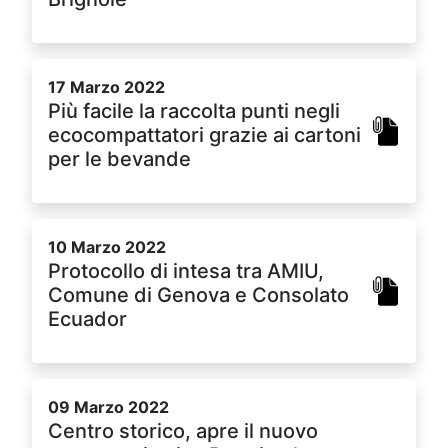
17 Marzo 2022
Più facile la raccolta punti negli
ecocompattatori grazie ai cartoni
per le bevande
10 Marzo 2022
Protocollo di intesa tra AMIU,
Comune di Genova e Consolato
Ecuador
09 Marzo 2022
Centro storico, apre il nuovo