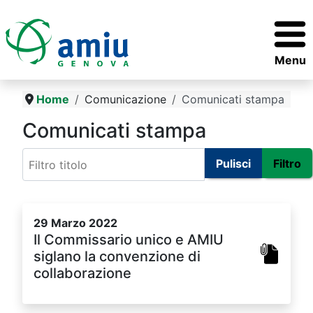
Menu
Home
Comunicazione
Comunicati stampa
Comunicati stampa
Filtro titolo
Pulisci
Filtro
29 Marzo 2022
Il Commissario unico e AMIU
siglano la convenzione di
collaborazione