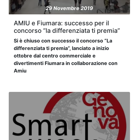
29 Novembre 2019
AMIU e Fiumara: successo per il
concorso “la differenziata ti premia”
Si è chiuso con successo il concorso “La
differenziata ti premia”, lanciato a inizio
ottobre dal centro commerciale e
divertimenti Fiumara in collaborazione con
Amiu