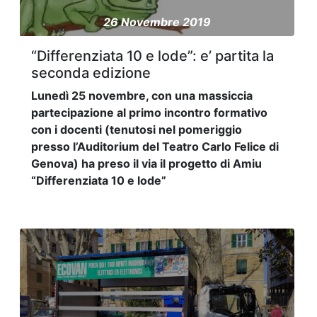
26 Novembre 2019
“Differenziata 10 e lode”: e’ partita la
seconda edizione
Lunedì 25 novembre, con una massiccia
partecipazione al primo incontro formativo
con i docenti (tenutosi nel pomeriggio
presso l’Auditorium del Teatro Carlo Felice di
Genova) ha preso il via il progetto di Amiu
“Differenziata 10 e lode”