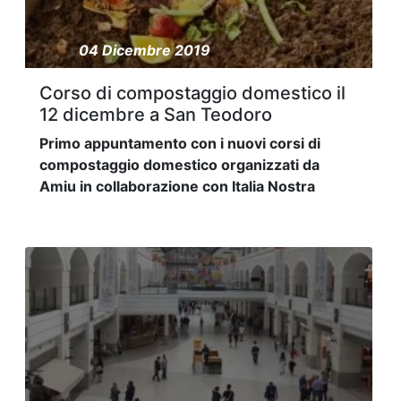
04 Dicembre 2019
Corso di compostaggio domestico il
12 dicembre a San Teodoro
Primo appuntamento con i nuovi corsi di
compostaggio domestico organizzati da
Amiu in collaborazione con Italia Nostra