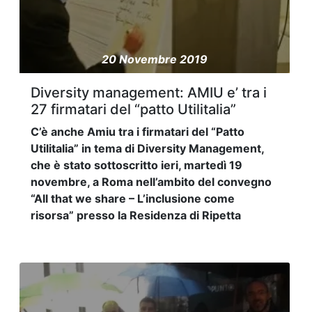
20 Novembre 2019
Diversity management: AMIU e’ tra i
27 firmatari del “patto Utilitalia”
C’è anche Amiu tra i firmatari del “Patto
Utilitalia” in tema di Diversity Management,
che è stato sottoscritto ieri, martedì 19
novembre, a Roma nell’ambito del convegno
“All that we share – L’inclusione come
risorsa” presso la Residenza di Ripetta