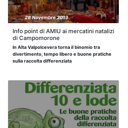
28 Novembre 2019
Info point di AMIU ai mercatini natalizi
di Campomorone
In Alta Valpolcevera torna il binomio tra
divertimento, tempo libero e buone pratiche
sulla raccolta differenziata