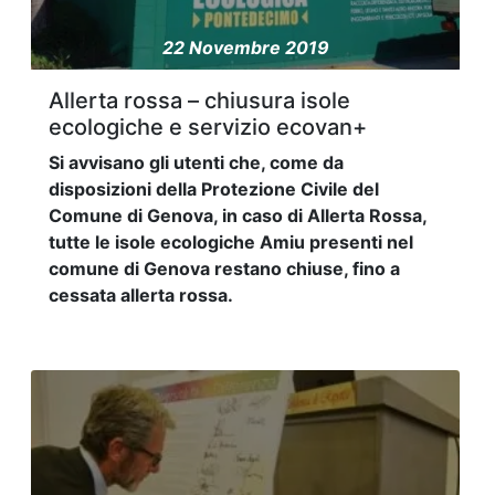
22 Novembre 2019
Allerta rossa – chiusura isole
ecologiche e servizio ecovan+
Si avvisano gli utenti che, come da
disposizioni della Protezione Civile del
Comune di Genova, in caso di Allerta Rossa,
tutte le isole ecologiche Amiu presenti nel
comune di Genova restano chiuse, fino a
cessata allerta rossa.