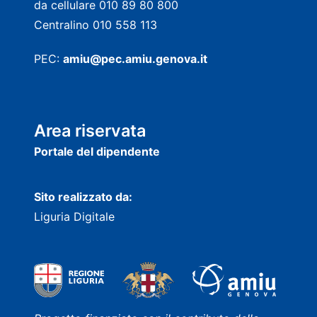
da cellulare 010 89 80 800
Centralino 010 558 113
PEC:
amiu@pec.amiu.genova.it
Area riservata
Portale del dipendente
Sito realizzato da:
Liguria Digitale