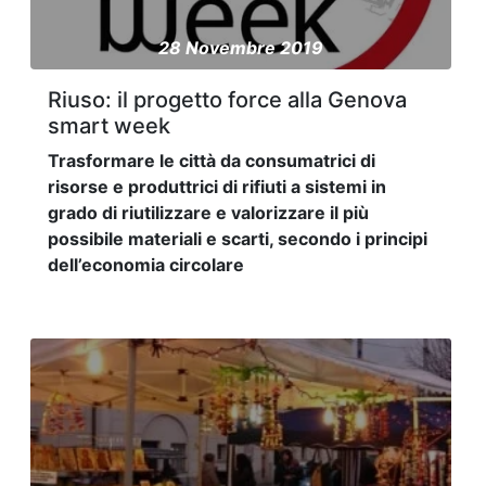
28 Novembre 2019
Riuso: il progetto force alla Genova
smart week
Trasformare le città da consumatrici di
risorse e produttrici di rifiuti a sistemi in
grado di riutilizzare e valorizzare il più
possibile materiali e scarti, secondo i principi
dell’economia circolare