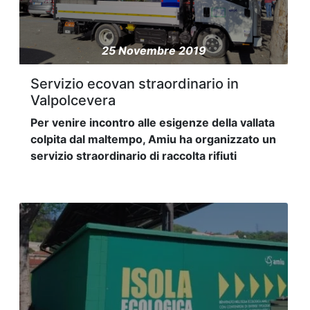
25 Novembre 2019
Servizio ecovan straordinario in
Valpolcevera
Per venire incontro alle esigenze della vallata
colpita dal maltempo, Amiu ha organizzato un
servizio straordinario di raccolta rifiuti