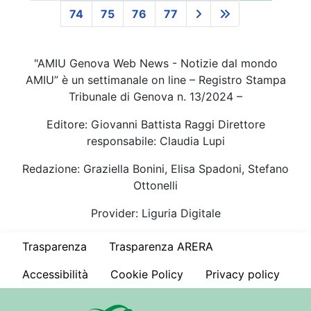
74
75
76
77
"AMIU Genova Web News - Notizie dal mondo
AMIU” è un settimanale on line – Registro Stampa
Tribunale di Genova n. 13/2024 –
Editore: Giovanni Battista Raggi Direttore
responsabile: Claudia Lupi
Redazione: Graziella Bonini, Elisa Spadoni, Stefano
Ottonelli
Provider: Liguria Digitale
Trasparenza
Trasparenza ARERA
Accessibilità
Cookie Policy
Privacy policy