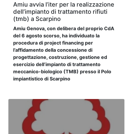
Amiu avvia l’iter per la realizzazione
dell’impianto di trattamento rifiuti
(tmb) a Scarpino
Amiu Genova, con delibera del proprio CdA
del 6 agosto scorso, ha individuato la
procedura di project financing per
l’affidamento della concessione di
progettazione, costruzione, gestione ed
esercizio dell’impianto di trattamento
meccanico-biologico (TMB) presso il Polo
impiantistico di Scarpino