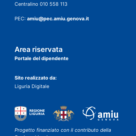
Centralino 010 558 113
PEC:
amiu@pec.amiu.genova.it
Area riservata
Portale del dipendente
Sito realizzato da:
Liguria Digitale
Progetto finanziato con il contributo della