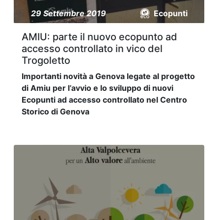
29 Settembre 2019
Ecopunti
AMIU: parte il nuovo ecopunto ad
accesso controllato in vico del
Trogoletto
Importanti novità a Genova legate al progetto
di Amiu per l’avvio e lo sviluppo di nuovi
Ecopunti ad accesso controllato nel Centro
Storico di Genova