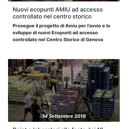
Nuovi ecopunti AMIU ad accesso
controllato nel centro storico
Prosegue il progetto di Amiu per l’avvio e lo
sviluppo di nuovi Ecopunti ad accesso
controllato nel Centro Storico di Genova
14 Settembre 2019