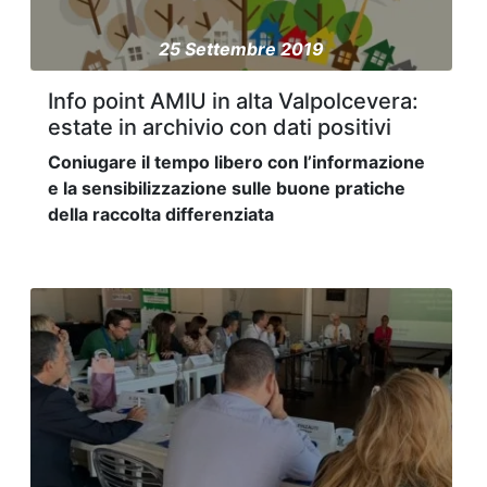
25 Settembre 2019
Info point AMIU in alta Valpolcevera:
estate in archivio con dati positivi
Coniugare il tempo libero con l’informazione
e la sensibilizzazione sulle buone pratiche
della raccolta differenziata