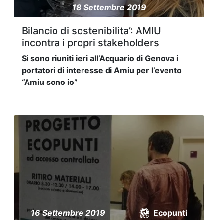
18 Settembre 2019
Bilancio di sostenibilita’: AMIU
incontra i propri stakeholders
Si sono riuniti ieri all’Acquario di Genova i
portatori di interesse di Amiu per l’evento
“Amiu sono io”
16 Settembre 2019
Ecopunti