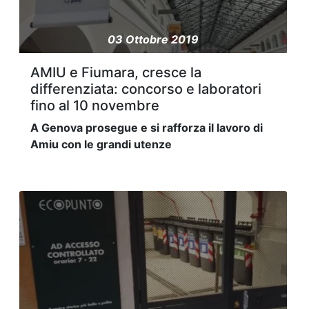
03 Ottobre 2019
AMIU e Fiumara, cresce la
differenziata: concorso e laboratori
fino al 10 novembre
A Genova prosegue e si rafforza il lavoro di
Amiu con le grandi utenze