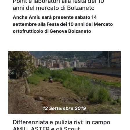
Point e laboratori alla festa dei 10
anni del mercato di Bolzaneto
Anche Amiu sarà presente sabato 14
settembre alla Festa dei 10 anni del Mercato
ortofrutticolo di Genova Bolzaneto
12 Settembre 2019
Differenziata e pulizia rivi: in campo
AMIU, ASTER e gli Scout