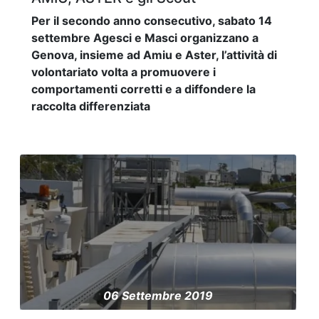
Per il secondo anno consecutivo, sabato 14
settembre Agesci e Masci organizzano a
Genova, insieme ad Amiu e Aster, l’attività di
volontariato volta a promuovere i
comportamenti corretti e a diffondere la
raccolta differenziata
06 Settembre 2019