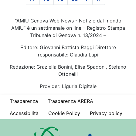
"AMIU Genova Web News - Notizie dal mondo
AMIU” è un settimanale on line – Registro Stampa
Tribunale di Genova n. 13/2024 –
Editore: Giovanni Battista Raggi Direttore
responsabile: Claudia Lupi
Redazione: Graziella Bonini, Elisa Spadoni, Stefano
Ottonelli
Provider: Liguria Digitale
Trasparenza
Trasparenza ARERA
Accessibilità
Cookie Policy
Privacy policy