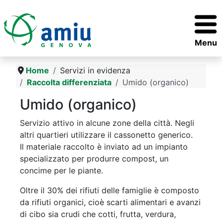
Menu
Home
Servizi in evidenza
Raccolta differenziata
Umido (organico)
Umido (organico)
Servizio attivo in alcune zone della città. Negli
altri quartieri utilizzare il cassonetto generico.
Il materiale raccolto è inviato ad un impianto
specializzato per produrre compost, un
concime per le piante.
Oltre il 30% dei rifiuti delle famiglie è composto
da rifiuti organici, cioè scarti alimentari e avanzi
di cibo sia crudi che cotti, frutta, verdura,