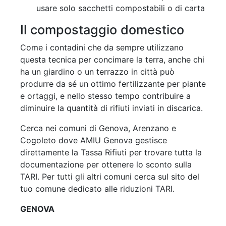
usare solo sacchetti compostabili o di carta
Il compostaggio domestico
Come i contadini che da sempre utilizzano
questa tecnica per concimare la terra, anche chi
ha un giardino o un terrazzo in città può
produrre da sé un ottimo fertilizzante per piante
e ortaggi, e nello stesso tempo contribuire a
diminuire la quantità di rifiuti inviati in discarica.
Cerca nei comuni di Genova, Arenzano e
Cogoleto dove AMIU Genova gestisce
direttamente la Tassa Rifiuti per trovare tutta la
documentazione per ottenere lo sconto sulla
TARI. Per tutti gli altri comuni cerca sul sito del
tuo comune dedicato alle riduzioni TARI.
GENOVA