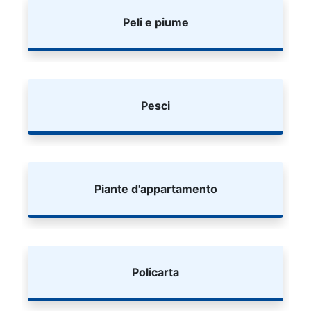
Peli e piume
Pesci
Piante d'appartamento
Policarta