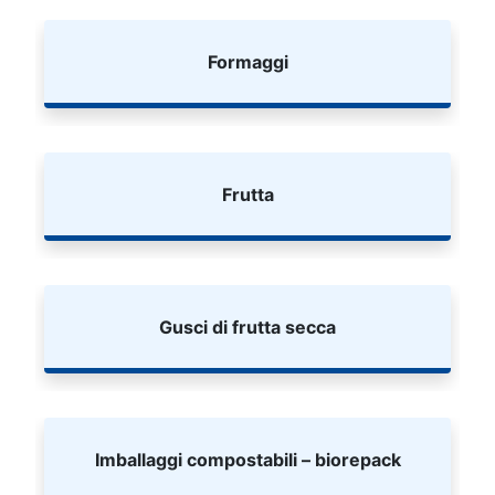
Formaggi
Frutta
Gusci di frutta secca
Imballaggi compostabili – biorepack