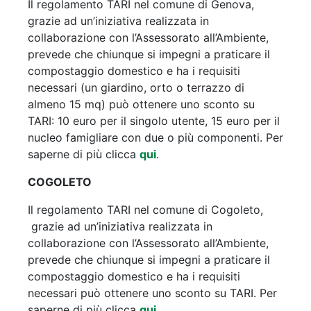
Il regolamento TARI nel comune di Genova,
grazie ad un’iniziativa realizzata in
collaborazione con l’Assessorato all’Ambiente,
prevede che chiunque si impegni a praticare il
compostaggio domestico e ha i requisiti
necessari (un giardino, orto o terrazzo di
almeno 15 mq) può ottenere uno sconto su
TARI: 10 euro per il singolo utente, 15 euro per il
nucleo famigliare con due o più componenti. Per
saperne di più clicca
qui
.
COGOLETO
Il regolamento TARI nel comune di Cogoleto,
grazie ad un’iniziativa realizzata in
collaborazione con l’Assessorato all’Ambiente,
prevede che chiunque si impegni a praticare il
compostaggio domestico e ha i requisiti
necessari può ottenere uno sconto su TARI. Per
saperne di più clicca
qui