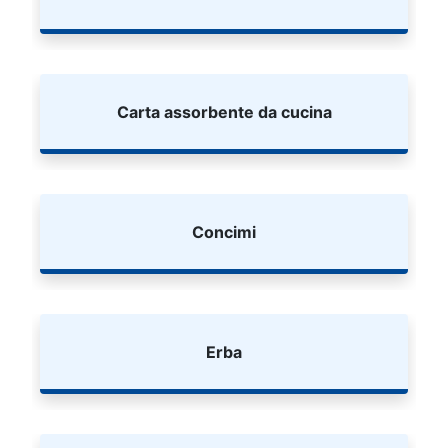
Carta assorbente da cucina
Concimi
Erba