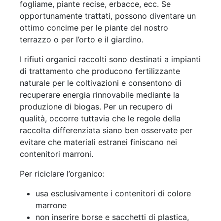
fogliame, piante recise, erbacce, ecc. Se
opportunamente trattati, possono diventare un
ottimo concime per le piante del nostro
terrazzo o per l’orto e il giardino.
I rifiuti organici raccolti sono destinati a impianti
di trattamento che producono fertilizzante
naturale per le coltivazioni e consentono di
recuperare energia rinnovabile mediante la
produzione di biogas. Per un recupero di
qualità, occorre tuttavia che le regole della
raccolta differenziata siano ben osservate per
evitare che materiali estranei finiscano nei
contenitori marroni.
Per riciclare l’organico:
usa esclusivamente i contenitori di colore
marrone
non inserire borse e sacchetti di plastica,