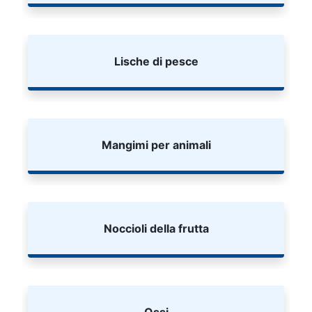
Lische di pesce
Mangimi per animali
Noccioli della frutta
Ossi