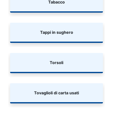
Tabacco
Tappi in sughero
Torsoli
Tovaglioli di carta usati