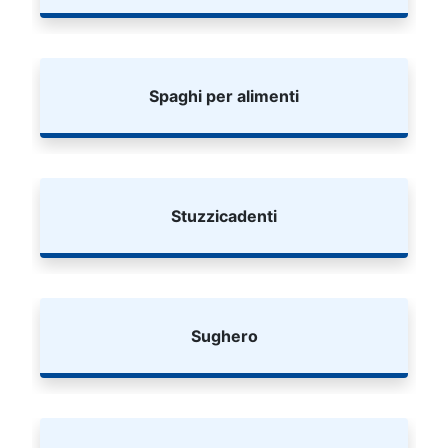
Spaghi per alimenti
Stuzzicadenti
Sughero