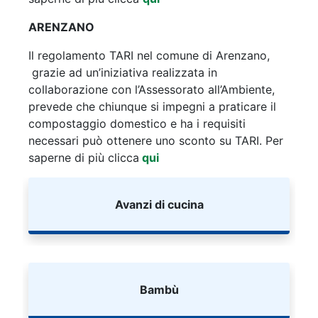
ARENZANO
Il regolamento TARI nel comune di Arenzano,
grazie ad un’iniziativa realizzata in
collaborazione con l’Assessorato all’Ambiente,
prevede che chiunque si impegni a praticare il
compostaggio domestico e ha i requisiti
necessari può ottenere uno sconto su TARI. Per
saperne di più clicca
qui
Avanzi di cucina
Bambù