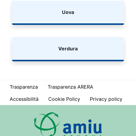
Uova
Verdura
Trasparenza
Trasparenza ARERA
Accessibilità
Cookie Policy
Privacy policy