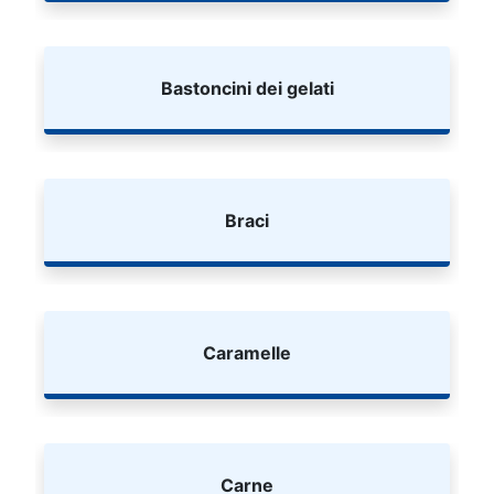
Bastoncini dei gelati
Braci
Caramelle
Carne