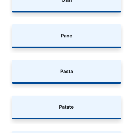
Pane
Pasta
Patate