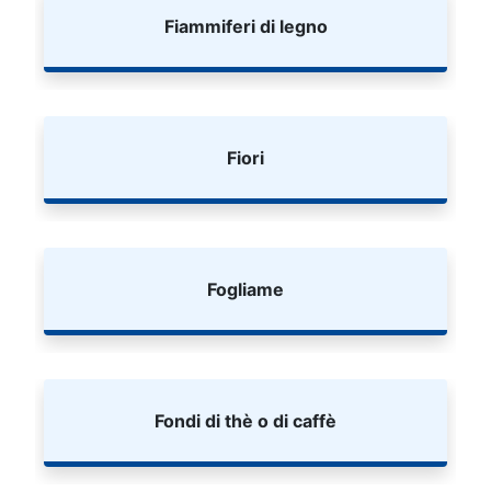
Fiammiferi di legno
Fiori
Fogliame
Fondi di thè o di caffè